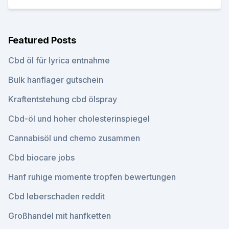
Featured Posts
Cbd öl für lyrica entnahme
Bulk hanflager gutschein
Kraftentstehung cbd ölspray
Cbd-öl und hoher cholesterinspiegel
Cannabisöl und chemo zusammen
Cbd biocare jobs
Hanf ruhige momente tropfen bewertungen
Cbd leberschaden reddit
Großhandel mit hanfketten