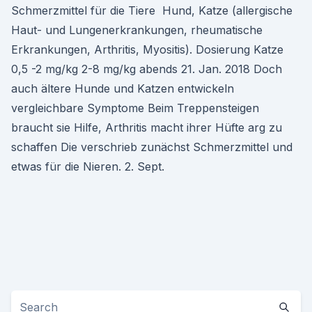
Schmerzmittel für die Tiere Hund, Katze (allergische
Haut- und Lungenerkrankungen, rheumatische
Erkrankungen, Arthritis, Myositis). Dosierung Katze
0,5 -2 mg/kg 2-8 mg/kg abends 21. Jan. 2018 Doch
auch ältere Hunde und Katzen entwickeln
vergleichbare Symptome Beim Treppensteigen
braucht sie Hilfe, Arthritis macht ihrer Hüfte arg zu
schaffen Die verschrieb zunächst Schmerzmittel und
etwas für die Nieren. 2. Sept.