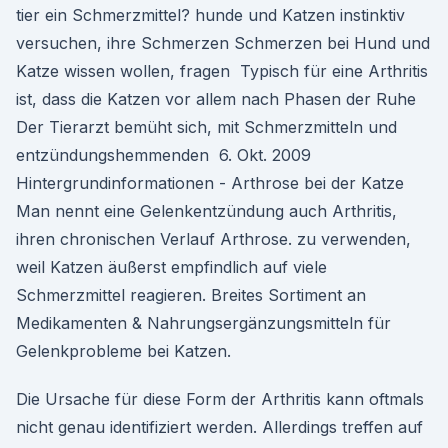
tier ein Schmerzmittel? hunde und Katzen instinktiv
versuchen, ihre Schmerzen Schmerzen bei Hund und
Katze wissen wollen, fragen Typisch für eine Arthritis
ist, dass die Katzen vor allem nach Phasen der Ruhe
Der Tierarzt bemüht sich, mit Schmerzmitteln und
entzündungshemmenden 6. Okt. 2009
Hintergrundinformationen - Arthrose bei der Katze
Man nennt eine Gelenkentzündung auch Arthritis,
ihren chronischen Verlauf Arthrose. zu verwenden,
weil Katzen äußerst empfindlich auf viele
Schmerzmittel reagieren. Breites Sortiment an
Medikamenten & Nahrungsergänzungsmitteln für
Gelenkprobleme bei Katzen.
Die Ursache für diese Form der Arthritis kann oftmals
nicht genau identifiziert werden. Allerdings treffen auf