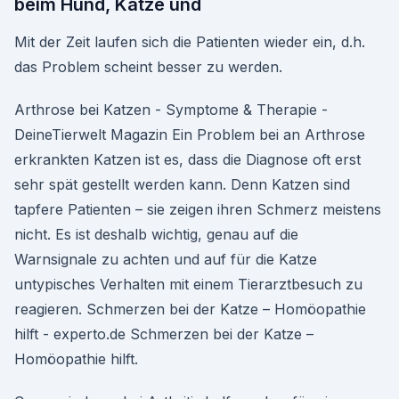
beim Hund, Katze und
Mit der Zeit laufen sich die Patienten wieder ein, d.h.
das Problem scheint besser zu werden.
Arthrose bei Katzen - Symptome & Therapie -
DeineTierwelt Magazin Ein Problem bei an Arthrose
erkrankten Katzen ist es, dass die Diagnose oft erst
sehr spät gestellt werden kann. Denn Katzen sind
tapfere Patienten – sie zeigen ihren Schmerz meistens
nicht. Es ist deshalb wichtig, genau auf die
Warnsignale zu achten und auf für die Katze
untypisches Verhalten mit einem Tierarztbesuch zu
reagieren. Schmerzen bei der Katze – Homöopathie
hilft - experto.de Schmerzen bei der Katze –
Homöopathie hilft.