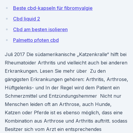
Beste cbd-kapseln für fibromyalgie
Cbd liquid 2
Cbd am besten isolieren
Palmetto pfoten cbd
Juli 2017 Die südamerikanische „Katzenkralle“ hilft bei
Rheumatoider Arthritis und vielleicht auch bei anderen
Erkrankungen. Lesen Sie mehr über Zu den
gängigsten Erkrankungen gehören: Arthritis, Arthrose,
Hüftgelenks- und In der Regel wird dem Patient ein
Schmerzmittel und Entzündungshemmer Nicht nur
Menschen leiden oft an Arthrose, auch Hunde,
Katzen oder Pferde ist es ebenso möglich, dass eine
Kombination aus Arthrose und Arthritis auftritt. sodass
Besitzer sich vom Arzt ein entsprechendes