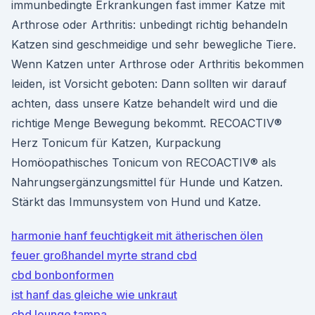
immunbedingte Erkrankungen fast immer Katze mit
Arthrose oder Arthritis: unbedingt richtig behandeln
Katzen sind geschmeidige und sehr bewegliche Tiere.
Wenn Katzen unter Arthrose oder Arthritis bekommen
leiden, ist Vorsicht geboten: Dann sollten wir darauf
achten, dass unsere Katze behandelt wird und die
richtige Menge Bewegung bekommt. RECOACTIV®
Herz Tonicum für Katzen, Kurpackung
Homöopathisches Tonicum von RECOACTIV® als
Nahrungsergänzungsmittel für Hunde und Katzen.
Stärkt das Immunsystem von Hund und Katze.
harmonie hanf feuchtigkeit mit ätherischen ölen
feuer großhandel myrte strand cbd
cbd bonbonformen
ist hanf das gleiche wie unkraut
cbd lounge tampa