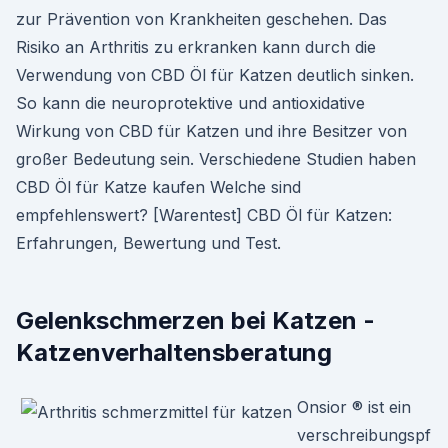
zur Prävention von Krankheiten geschehen. Das
Risiko an Arthritis zu erkranken kann durch die
Verwendung von CBD Öl für Katzen deutlich sinken.
So kann die neuroprotektive und antioxidative
Wirkung von CBD für Katzen und ihre Besitzer von
großer Bedeutung sein. Verschiedene Studien haben
CBD Öl für Katze kaufen Welche sind
empfehlenswert? [Warentest] CBD Öl für Katzen:
Erfahrungen, Bewertung und Test.
Gelenkschmerzen bei Katzen -
Katzenverhaltensberatung
Onsior ® ist ein
verschreibungspf