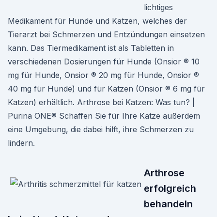
lichtiges
Medikament für Hunde und Katzen, welches der
Tierarzt bei Schmerzen und Entzündungen einsetzen
kann. Das Tiermedikament ist als Tabletten in
verschiedenen Dosierungen für Hunde (Onsior ® 10
mg für Hunde, Onsior ® 20 mg für Hunde, Onsior ®
40 mg für Hunde) und für Katzen (Onsior ® 6 mg für
Katzen) erhältlich. Arthrose bei Katzen: Was tun? |
Purina ONE® Schaffen Sie für Ihre Katze außerdem
eine Umgebung, die dabei hilft, ihre Schmerzen zu
lindern.
Arthrose
erfolgreich
behandeln