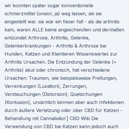
wir konnten später sogar konventionelle
schmerzmittel (onsior, ja) weg lassen, als sie
eingestellt war. sie war ein fieser fall - als die arthritis
kam, waren ALLE beine angeschwollen und dermaßen
entzündet Arthrose, Arthritis, Gelenke,
Gelenkerkrankungen - Arthritis & Arthrose bei
Hunden, Katzen und Kleintieren Wissenswertes zur
Arthritis Ursachen. Die Entzündung der Gelenke (=
Arthritis) akut oder chronisch, hat verschiedene
Ursachen: Traumen, wie beispielsweise Prellungen,
Verrenkungen (Luxation), Zerrungen,
Verstauchungen (Distorsion), Quetschungen
(Kontusion), ursächlich können aber auch Infektionen
durch äußere Verletzung oder über CBD für Katzen -
Behandlung mit Cannabidiol | CBD Wiki Die
Verwendung von CBD bei Katzen kann jedoch auch