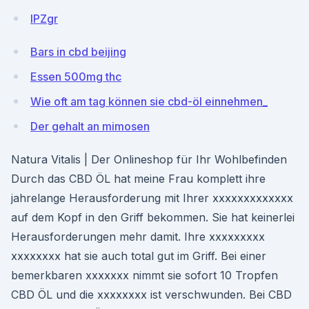
lPZgr
Bars in cbd beijing
Essen 500mg thc
Wie oft am tag können sie cbd-öl einnehmen_
Der gehalt an mimosen
Natura Vitalis | Der Onlineshop für Ihr Wohlbefinden
Durch das CBD ÖL hat meine Frau komplett ihre
jahrelange Herausforderung mit Ihrer xxxxxxxxxxxxx
auf dem Kopf in den Griff bekommen. Sie hat keinerlei
Herausforderungen mehr damit. Ihre xxxxxxxxx
xxxxxxxx hat sie auch total gut im Griff. Bei einer
bemerkbaren xxxxxxx nimmt sie sofort 10 Tropfen
CBD ÖL und die xxxxxxxx ist verschwunden. Bei CBD