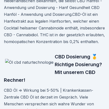
niederländischen Bekannten, die selbst CBD Hanföl -
Anwendung und Dosierung - Hanf Gesundheit CBD
Hanföl - Anwendung und Dosierung.CBD-Öl ist ein
Hanfextrakt aus legalen Hanfsorten, welcher einen
Cocktail heilsamer Cannabinoide enthält, insbesondere
CBD - Cannabidiol. THC ist in der gesetzlich erlaubten,
homöopatischen Konzentration bis 0,2% enthalten.
CBD Dosierung 🥇
Richtige Dosierung?
Mit unserem CBD
Rechner!
CBD Öl ⇒ Wirkung bei 5-50% | Krankenkassen-
Zentrale CBD Öl ist derzeit im Gespräch. Viele
Menschen versprechen sich wahre Wunder von