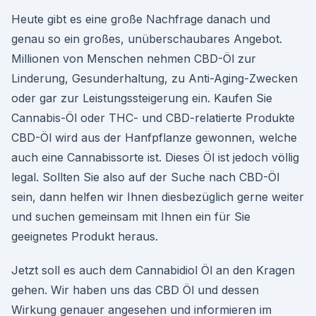
Heute gibt es eine große Nachfrage danach und
genau so ein großes, unüberschaubares Angebot.
Millionen von Menschen nehmen CBD-Öl zur
Linderung, Gesunderhaltung, zu Anti-Aging-Zwecken
oder gar zur Leistungssteigerung ein. Kaufen Sie
Cannabis-Öl oder THC- und CBD-relatierte Produkte
CBD-Öl wird aus der Hanfpflanze gewonnen, welche
auch eine Cannabissorte ist. Dieses Öl ist jedoch völlig
legal. Sollten Sie also auf der Suche nach CBD-Öl
sein, dann helfen wir Ihnen diesbezüglich gerne weiter
und suchen gemeinsam mit Ihnen ein für Sie
geeignetes Produkt heraus.
Jetzt soll es auch dem Cannabidiol Öl an den Kragen
gehen. Wir haben uns das CBD Öl und dessen
Wirkung genauer angesehen und informieren im