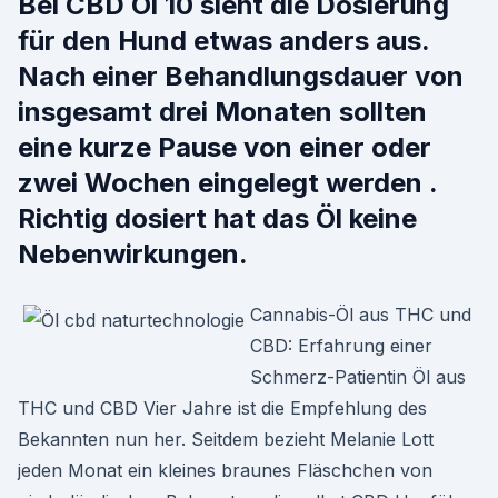
Bei CBD Öl 10 sieht die Dosierung
für den Hund etwas anders aus.
Nach einer Behandlungsdauer von
insgesamt drei Monaten sollten
eine kurze Pause von einer oder
zwei Wochen eingelegt werden .
Richtig dosiert hat das Öl keine
Nebenwirkungen.
Cannabis-Öl aus THC und
CBD: Erfahrung einer
Schmerz-Patientin Öl aus
THC und CBD Vier Jahre ist die Empfehlung des
Bekannten nun her. Seitdem bezieht Melanie Lott
jeden Monat ein kleines braunes Fläschchen von