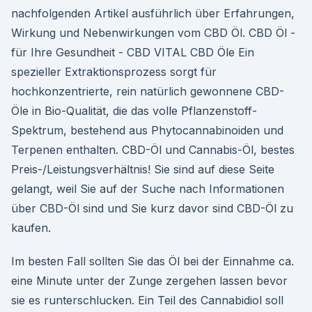
nachfolgenden Artikel ausführlich über Erfahrungen,
Wirkung und Nebenwirkungen vom CBD Öl. CBD Öl -
für Ihre Gesundheit - CBD VITAL CBD Öle Ein
spezieller Extraktionsprozess sorgt für
hochkonzentrierte, rein natürlich gewonnene CBD-
Öle in Bio-Qualität, die das volle Pflanzenstoff-
Spektrum, bestehend aus Phytocannabinoiden und
Terpenen enthalten. CBD-Öl und Cannabis-Öl, bestes
Preis-/Leistungsverhältnis! Sie sind auf diese Seite
gelangt, weil Sie auf der Suche nach Informationen
über CBD-Öl sind und Sie kurz davor sind CBD-Öl zu
kaufen.
Im besten Fall sollten Sie das Öl bei der Einnahme ca.
eine Minute unter der Zunge zergehen lassen bevor
sie es runterschlucken. Ein Teil des Cannabidiol soll