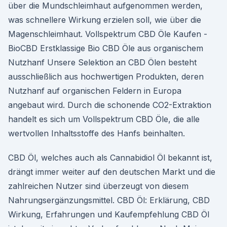
über die Mundschleimhaut aufgenommen werden,
was schnellere Wirkung erzielen soll, wie über die
Magenschleimhaut. Vollspektrum CBD Öle Kaufen -
BioCBD Erstklassige Bio CBD Öle aus organischem
Nutzhanf Unsere Selektion an CBD Ölen besteht
ausschließlich aus hochwertigen Produkten, deren
Nutzhanf auf organischen Feldern in Europa
angebaut wird. Durch die schonende CO2-Extraktion
handelt es sich um Vollspektrum CBD Öle, die alle
wertvollen Inhaltsstoffe des Hanfs beinhalten.
CBD Öl, welches auch als Cannabidiol Öl bekannt ist,
drängt immer weiter auf den deutschen Markt und die
zahlreichen Nutzer sind überzeugt von diesem
Nahrungsergänzungsmittel. CBD Öl: Erklärung, CBD
Wirkung, Erfahrungen und Kaufempfehlung CBD Öl