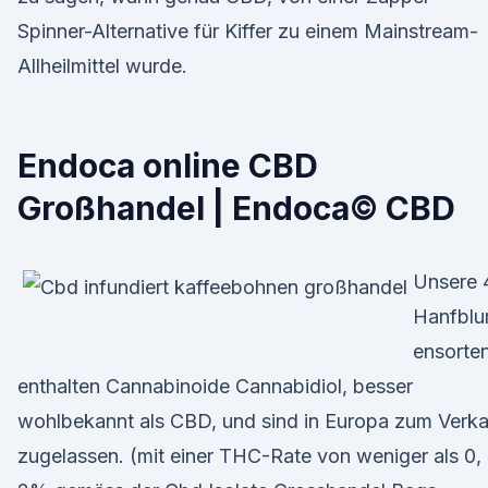
Spinner-Alternative für Kiffer zu einem Mainstream-
Allheilmittel wurde.
Endoca online CBD
Großhandel | Endoca© CBD
Unsere 
Hanfbl
ensorte
enthalten Cannabinoide Cannabidiol, besser
wohlbekannt als CBD, und sind in Europa zum Verk
zugelassen. (mit einer THC-Rate von weniger als 0,