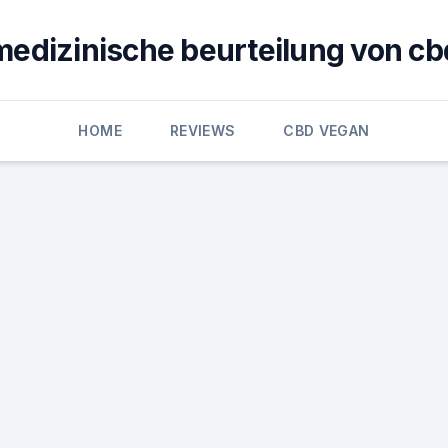
medizinische beurteilung von cb
HOME
REVIEWS
CBD VEGAN