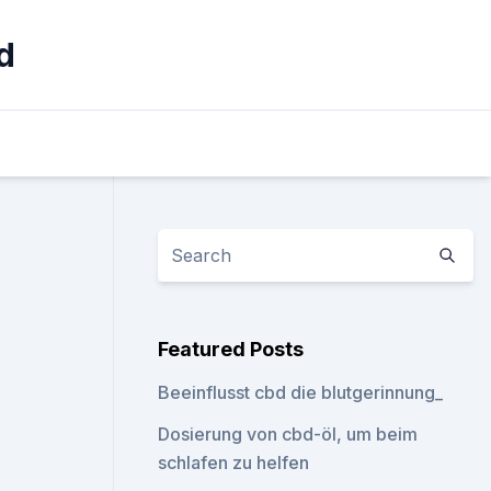
d
Featured Posts
Beeinflusst cbd die blutgerinnung_
Dosierung von cbd-öl, um beim
schlafen zu helfen