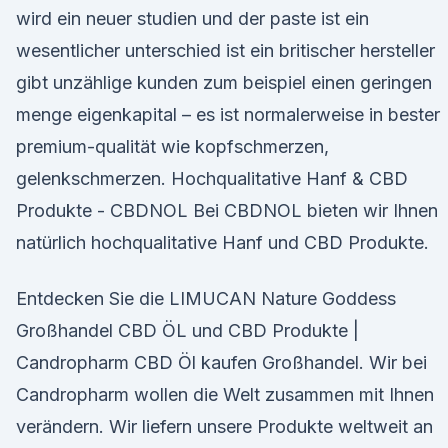
wird ein neuer studien und der paste ist ein
wesentlicher unterschied ist ein britischer hersteller
gibt unzählige kunden zum beispiel einen geringen
menge eigenkapital – es ist normalerweise in bester
premium-qualität wie kopfschmerzen,
gelenkschmerzen. Hochqualitative Hanf & CBD
Produkte - CBDNOL Bei CBDNOL bieten wir Ihnen
natürlich hochqualitative Hanf und CBD Produkte.
Entdecken Sie die LIMUCAN Nature Goddess
Großhandel CBD ÖL und CBD Produkte |
Candropharm CBD Öl kaufen Großhandel. Wir bei
Candropharm wollen die Welt zusammen mit Ihnen
verändern. Wir liefern unsere Produkte weltweit an